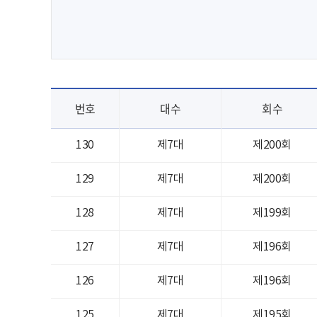
번호
대수
회수
130
제7대
제200회
129
제7대
제200회
128
제7대
제199회
127
제7대
제196회
126
제7대
제196회
125
제7대
제195회