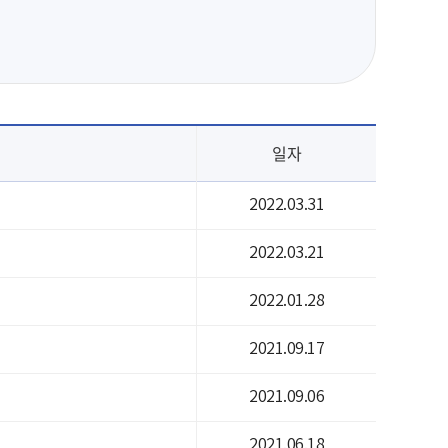
일자
2022.03.31
2022.03.21
2022.01.28
2021.09.17
2021.09.06
2021.06.18