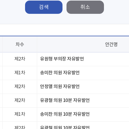
검색
차수
안건명
제2차
유원형 부의장 자유발언
제1차
송미찬 의원 자유발언
제2차
안정열 의원 자유발언
제2차
유광철 의원 10분 자유발언
제1차
송미찬 의원 10분 자유발언
제2차
유광철 의원 10분 자유발언