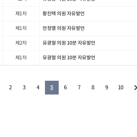
제1차
황진택 의원 자유발언
제1차
안정열 의원 자유발언
제2차
유광철 의원 10분 자유발언
제1차
유광철 의원 10분 자유발언
2
3
4
5
6
7
8
9
10