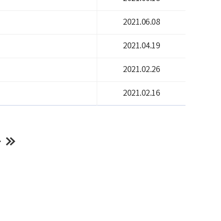
2021.06.08
2021.04.19
2021.02.26
2021.02.16