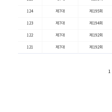
124
제7대
제195회
123
제7대
제194회
122
제7대
제192회
121
제7대
제192회
1