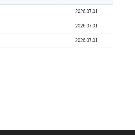
2026.07.01
2026.07.01
2026.07.01