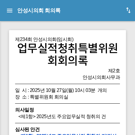
안성시의회 회의록
제234회 안성시의회(임시회)
업무실적청취특별위원
회회의록
제2호
안성시의회사무과
일 시 : 2025년 10월 27일(월) 10시 03분 개의
장 소 : 특별위원회 회의실
의사일정
<제1항> 2025년도 주요업무실적 청취의 건
심사된 안건