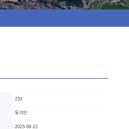
233
동의안
2025-08-22