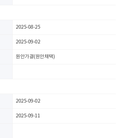
2025-08-25
2025-09-02
원안가결(원안채택)
2025-09-02
2025-09-11