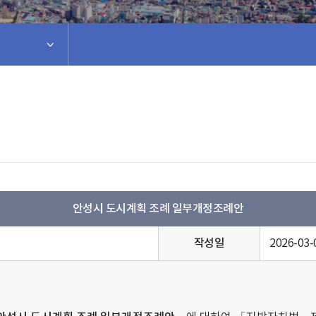
안성시 도시계획 조례 일부개정조례안
작성일
2026-03-