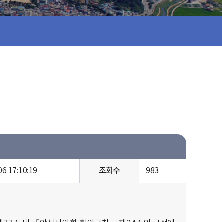
06 17:10:19
조회수
983