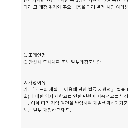
안성시의회 안정열 의원 등 5명의 의원이 추진 중인
『
따라 그 개정 취지와 주요 내용을 미리 알려 시민 여러
1. 조례안명
❍ 안성시 도시계획 조례 일부개정조례안
2. 개정이유
가. 「국토의 계획 및 이용에 관한 법률 시행령」 별표
소)에 대한 입지 제한으로 인한 민원이 지속적으로 발생
나. 이에 따라 지역 여건을 반영하여 개발행위허가기준
례를 일부 개정하고자 함.