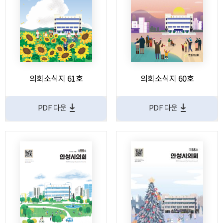
의회소식지 61호
의회소식지 60호
PDF 다운
PDF 다운