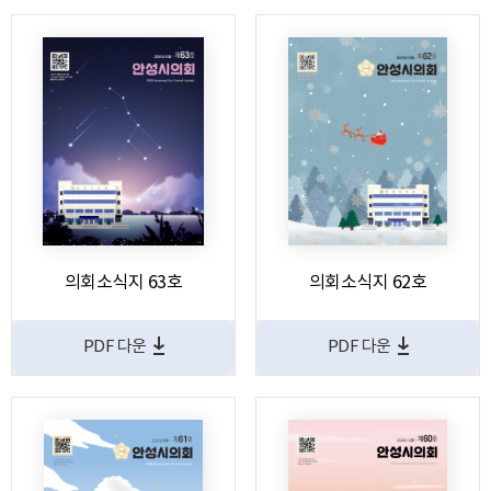
의회소식지 63호
의회소식지 62호
PDF 다운
PDF 다운